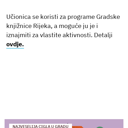
Učionica se koristi za programe Gradske
knjižnice Rijeka, a moguće ju je i
iznajmiti za vlastite aktivnosti. Detalji
ovdje.
NAJVESELIJA CIGLA U GRADU