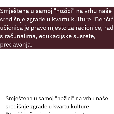
Smještena u samoj "nožici" na vrhu naše
središnje zgrade u kvartu kulture "Benčić
učionica je pravo mjesto za radionice, rad
s računalima, edukacijske susrete,
predavanja.
Smještena u samoj "nožici" na vrhu naše
središnje zgrade u kvartu kulture