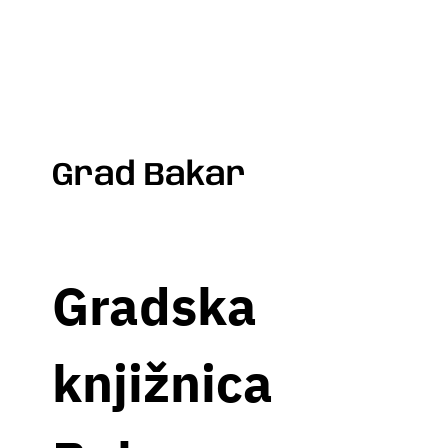
Grad Bakar
Gradska
knjižnica