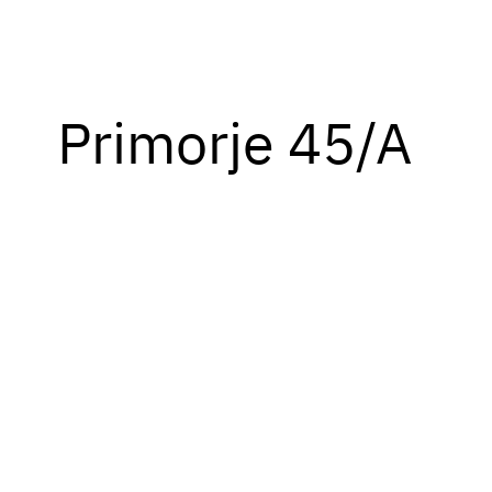
Primorje 45/A