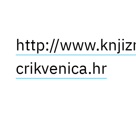
http://www.knjiz
crikvenica.hr