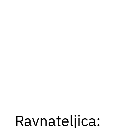
Ravnateljica: