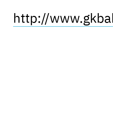
http://www.gkba