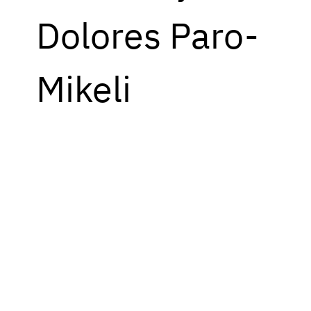
Dolores Paro-
Mikeli