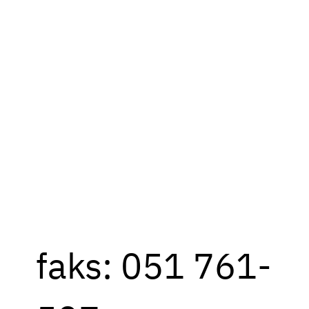
faks: 051 761-