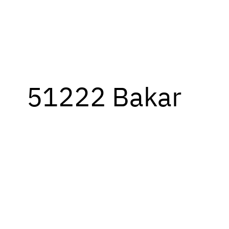
51222 Bakar