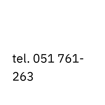
tel. 051 761-
263