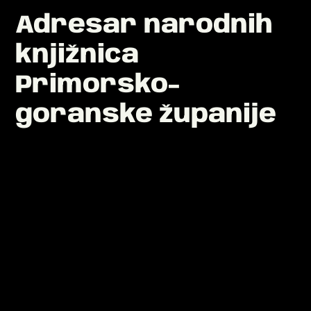
Adresar narodnih
knjižnica
Primorsko-
goranske županije