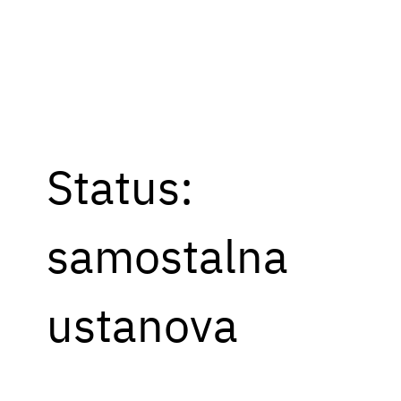
Status:
samostalna
ustanova