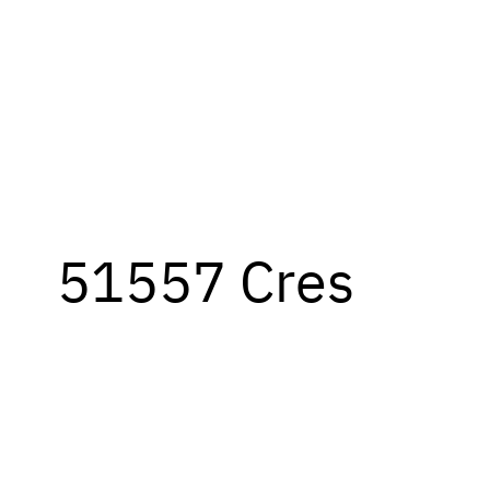
51557 Cres