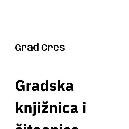
Grad Cres
Gradska
knjižnica i