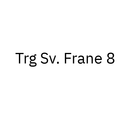
Trg Sv. Frane 8