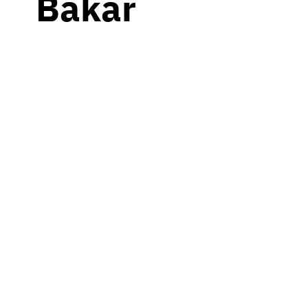
Bakar