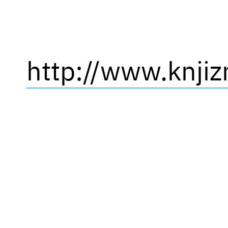
http://www.knjiz