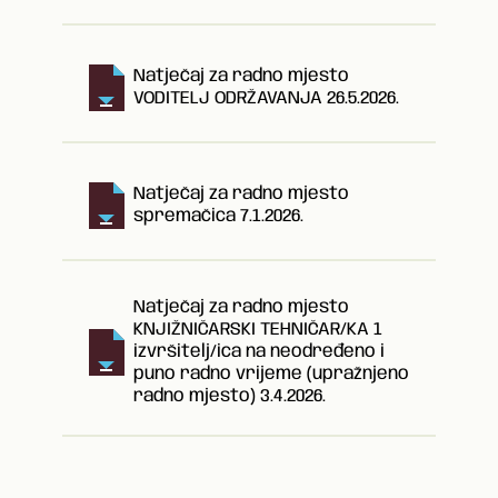
Natječaj za radno mjesto
VODITELJ ODRŽAVANJA 26.5.2026.
Natječaj za radno mjesto
spremačica 7.1.2026.
Natječaj za radno mjesto
KNJIŽNIČARSKI TEHNIČAR/KA 1
izvršitelj/ica na neodređeno i
puno radno vrijeme (upražnjeno
radno mjesto) 3.4.2026.