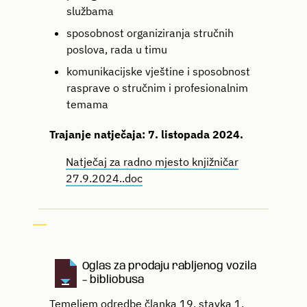
službama
sposobnost organiziranja stručnih
poslova, rada u timu
komunikacijske vještine i sposobnost
rasprave o stručnim i profesionalnim
temama
Trajanje natječaja: 7. listopada 2024.
Natječaj za radno mjesto knjižničar
27.9.2024..doc
Oglas za prodaju rabljenog vozila
– bibliobusa
Temeljem odredbe članka 19. stavka 1.