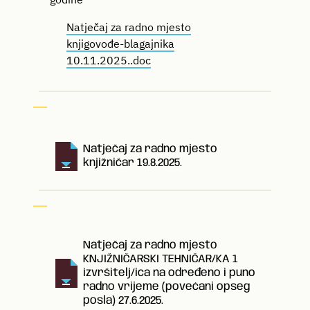
Natječaj za radno mjesto
knjigovođe-blagajnika
10.11.2025..doc
Natječaj za radno mjesto
knjižničar 19.8.2025.
Natječaj za radno mjesto
KNJIŽNIČARSKI TEHNIČAR/KA 1
izvršitelj/ica na određeno i puno
radno vrijeme (povećani opseg
posla) 27.6.2025.