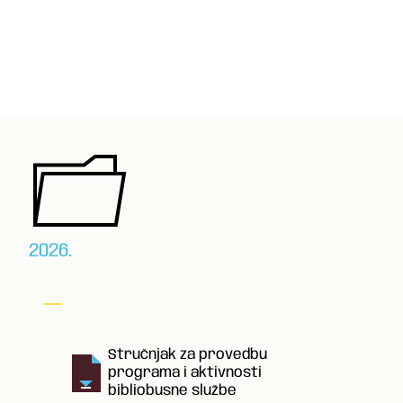
2026.
Stručnjak za provedbu
programa i aktivnosti
bibliobusne službe