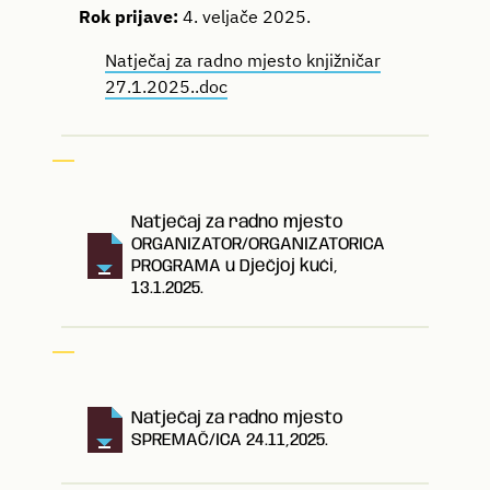
Rok prijave:
4. veljače 2025.
Natječaj za radno mjesto knjižničar
27.1.2025..doc
Natječaj za radno mjesto
ORGANIZATOR/ORGANIZATORICA
PROGRAMA u Dječjoj kući,
13.1.2025.
Natječaj za radno mjesto
SPREMAČ/ICA 24.11,2025.