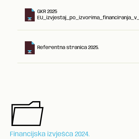
GKR 2025
EU_izvjestaj_po_izvorima_financiranja_v_
Referentna stranica 2025.
Financijska izvješća 2024.