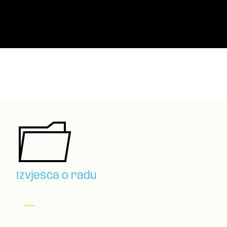
Izvješća o radu