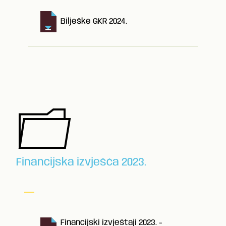
Bilješke GKR 2024.
Financijska izvješća 2023.
Financijski izvještaji 2023. -