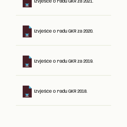
Izvješće o radu GKR za 2021.
Izvješće o radu GKR za 2020.
Izvješće o radu GKR za 2019.
Izvješće o radu GKR 2018.