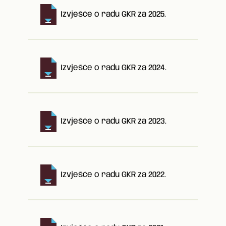
Izvješće o radu GKR za 2025.
Izvješće o radu GKR za 2024.
Izvješće o radu GKR za 2023.
Izvješće o radu GKR za 2022.