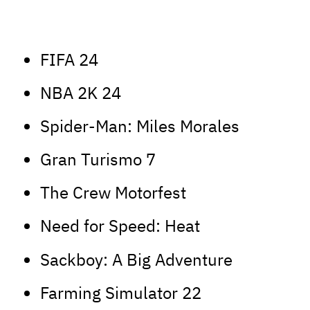
FIFA 24
NBA 2K 24
Spider-Man: Miles Morales
Gran Turismo 7
The Crew Motorfest
Need for Speed: Heat
Sackboy: A Big Adventure
Farming Simulator 22