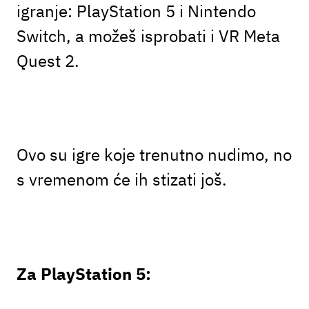
igranje: PlayStation 5 i Nintendo
Switch, a možeš isprobati i VR Meta
Quest 2.
Ovo su igre koje trenutno nudimo, no
s vremenom će ih stizati još.
Za PlayStation 5: