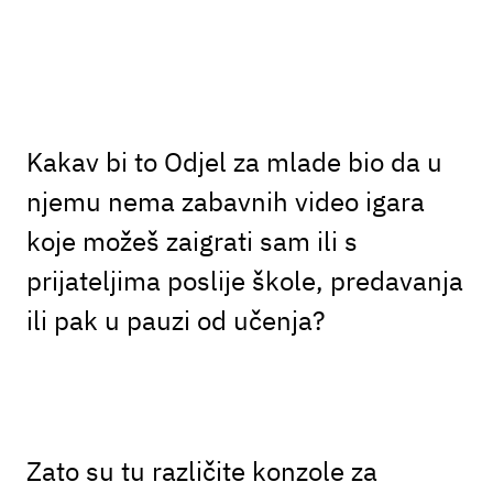
Kakav bi to Odjel za mlade bio da u
njemu nema zabavnih video igara
koje možeš zaigrati sam ili s
prijateljima poslije škole, predavanja
ili pak u pauzi od učenja?
Zato su tu različite konzole za