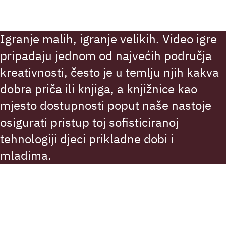
Igranje malih, igranje velikih. Video igre
pripadaju jednom od najvećih područja
kreativnosti, često je u temlju njih kakva
dobra priča ili knjiga, a knjižnice kao
mjesto dostupnosti poput naše nastoje
osigurati pristup toj sofisticiranoj
tehnologiji djeci prikladne dobi i
mladima.