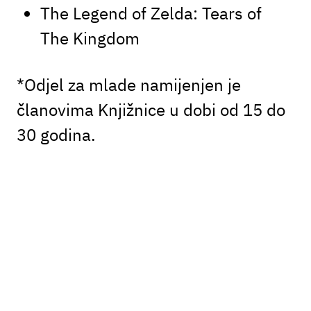
The Legend of Zelda: Tears of
The Kingdom
*Odjel za mlade namijenjen je
članovima Knjižnice u dobi od 15 do
30 godina.