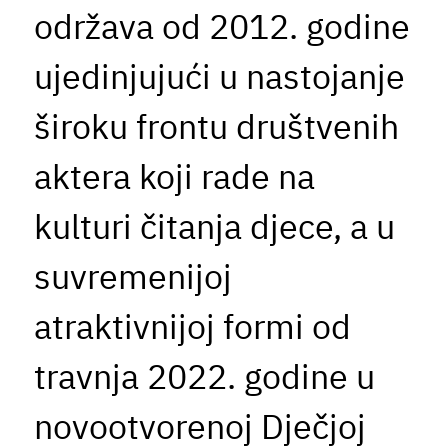
održava od 2012. godine
ujedinjujući u nastojanje
široku frontu društvenih
aktera koji rade na
kulturi čitanja djece, a u
suvremenijoj
atraktivnijoj formi od
travnja 2022. godine u
novootvorenoj Dječjoj