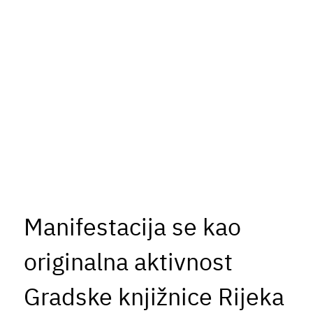
Manifestacija se kao
originalna aktivnost
Gradske knjižnice Rijeka