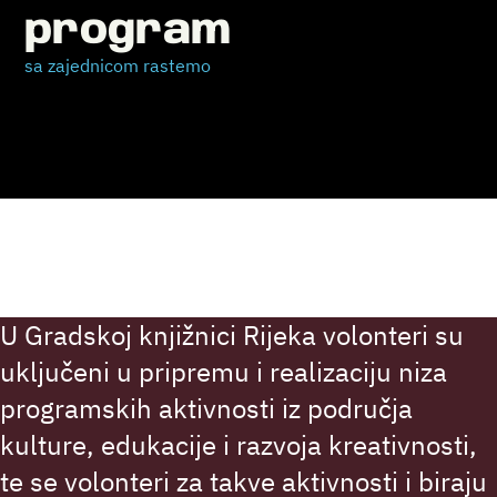
program
sa zajednicom rastemo
U Gradskoj knjižnici Rijeka volonteri su
uključeni u pripremu i realizaciju niza
programskih aktivnosti iz područja
kulture, edukacije i razvoja kreativnosti,
te se volonteri za takve aktivnosti i biraju