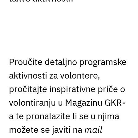
Proučite detaljno programske
aktivnosti za volontere,
pročitajte inspirativne priče o
volontiranju u Magazinu GKR-
a te pronalazite li se u njima
možete se javiti na
mail