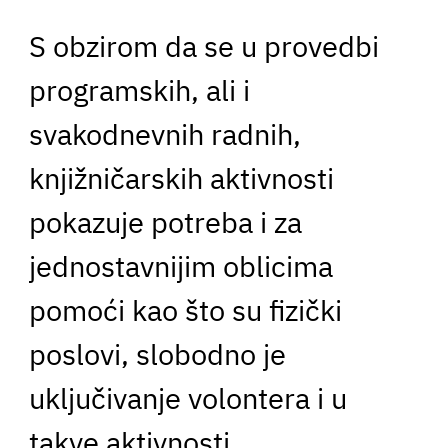
S obzirom da se u provedbi
programskih, ali i
svakodnevnih radnih,
knjižničarskih aktivnosti
pokazuje potreba i za
jednostavnijim oblicima
pomoći kao što su fizički
poslovi, slobodno je
uključivanje volontera i u
takve aktivnosti.