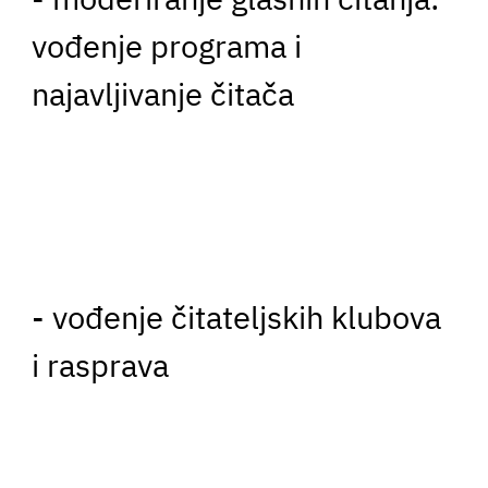
vođenje programa i
najavljivanje čitača
- vođenje čitateljskih klubova
i rasprava