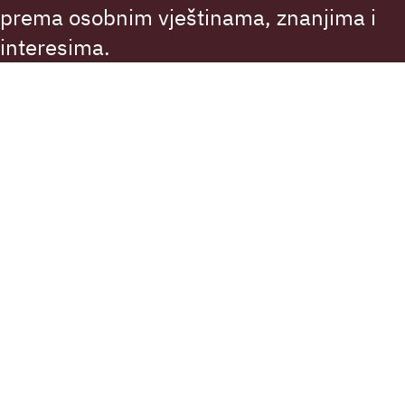
prema osobnim vještinama, znanjima i
interesima.