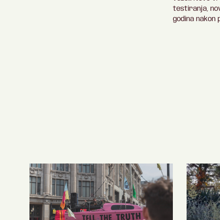
testiranja, no
godina nakon 