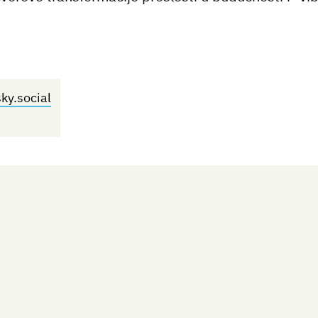
sky.social