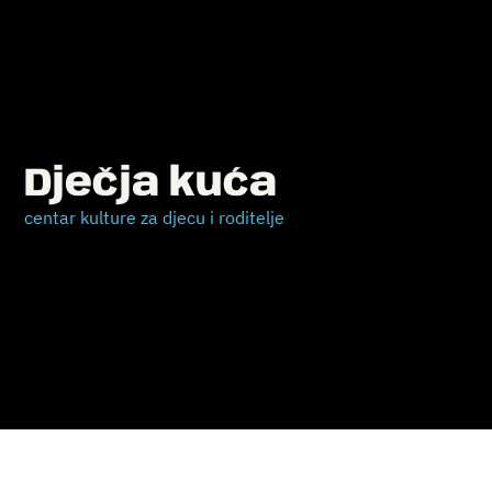
Dječja kuća
centar kulture za djecu i roditelje