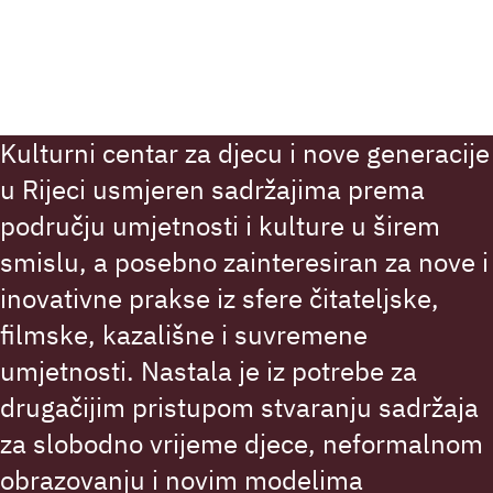
Kulturni centar za djecu i nove generacije
u Rijeci usmjeren sadržajima prema
području umjetnosti i kulture u širem
smislu, a posebno zainteresiran za nove i
inovativne prakse iz sfere čitateljske,
filmske, kazališne i suvremene
umjetnosti. Nastala je iz potrebe za
drugačijim pristupom stvaranju sadržaja
za slobodno vrijeme djece, neformalnom
obrazovanju i novim modelima