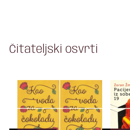
Čitateljski osvrti