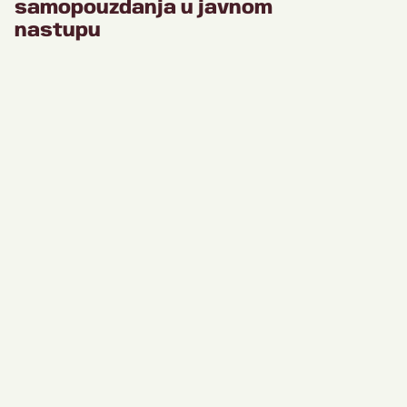
samopouzdanja u javnom
nastupu