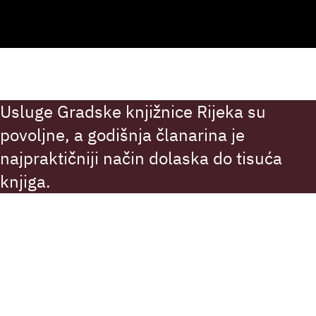
Usluge Gradske knjižnice Rijeka su
povoljne, a godišnja članarina je
najpraktičniji način dolaska do tisuća
knjiga.