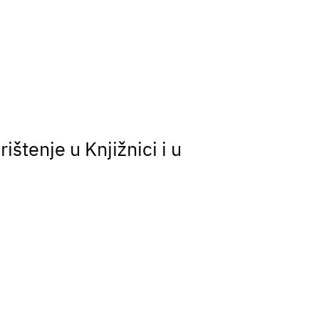
ištenje u Knjižnici i u