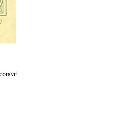
boraviti