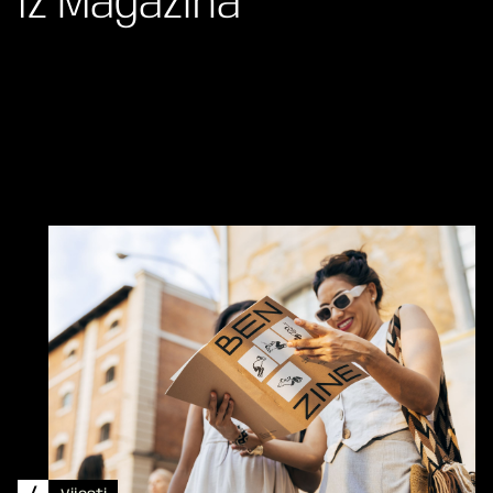
Iz Magazina