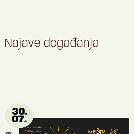
Najave događanja
30.
07.