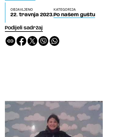
OBJAVLJENO
KATEGORIJA
22. travnja 2023.
Po našem guštu
Podijeli sadržaj