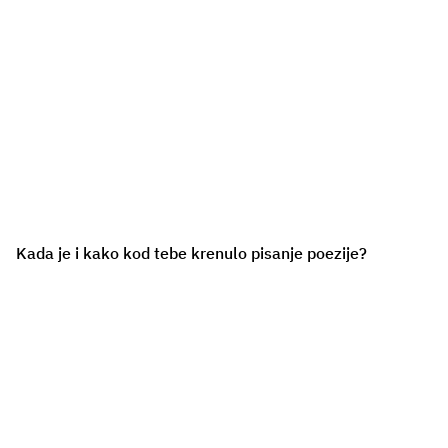
Kada je i kako kod tebe krenulo pisanje poezije?