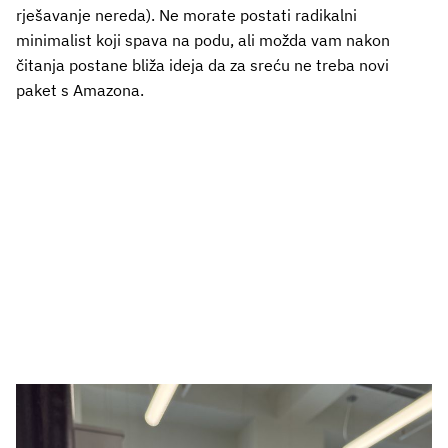
rješavanje nereda). Ne morate postati radikalni
minimalist koji spava na podu, ali možda vam nakon
čitanja postane bliža ideja da za sreću ne treba novi
paket s Amazona.