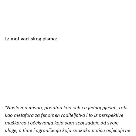
Iz motivacijskog pisma:
"Naslovna misao, prisutna kao stih i u jednoj pjesmi, rabi
kao metafora za fenomen roditeljstva i to iz perspektive
muškarca i očekivanja koja sam sebi zadaje od svoje
uloge, a time i ograničenja koja svakako potiču osjećaje ne