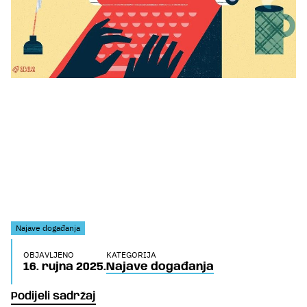
Najave događanja
OBJAVLJENO
KATEGORIJA
16. rujna 2025.
Najave događanja
Podijeli sadržaj