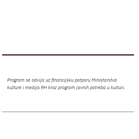
Program se odvija uz financijsku potporu Ministarstva
kulture i medija RH kroz program javnih potreba u kulturi.