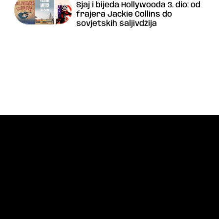
Sjaj i bijeda Hollywooda 3. dio: od
frajera Jackie Collins do
sovjetskih šaljivdžija