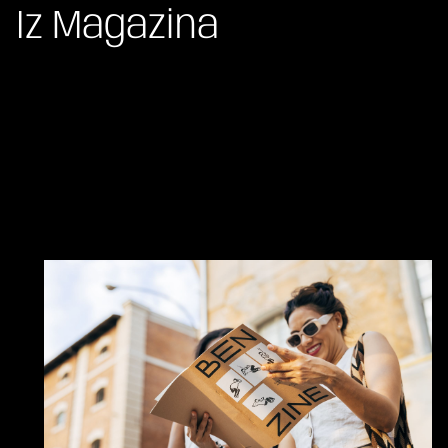
Iz Magazina