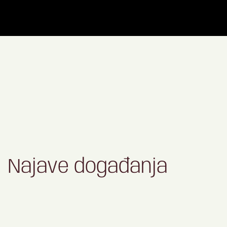
Najave događanja