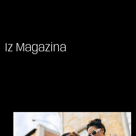
Iz Magazina