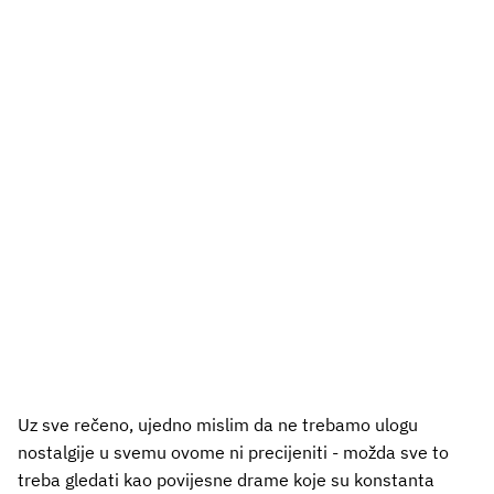
Uz sve rečeno, ujedno mislim da ne trebamo ulogu
nostalgije u svemu ovome ni precijeniti - možda sve to
treba gledati kao povijesne drame koje su konstanta