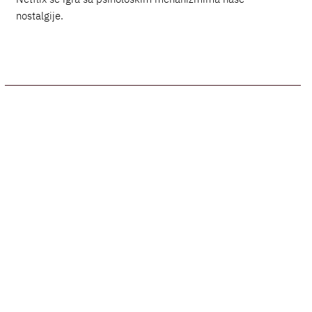
nostalgije.