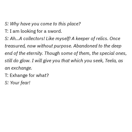
S: Why have you come to this place?
T: I am looking for a sword.
S: Ah...A collectors! Like myself! A keeper of relics. Once
treasured, now without purpose. Abandoned to the deep
end of the eternity. Though some of them, the special ones,
still do glow. I will give you that which you seek, Teela, as
an exchange.
T: Exhange for what?
S: Your fear!