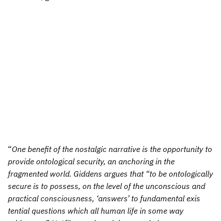
“
One benefit of the nostalgic narrative is the opportunity to
provide ontological security, an anchoring in the
fragmented world. Giddens argues that “to be ontologically
secure is to possess, on the level of the unconscious and
practical consciousness, ‘answers’ to fundamental exis
tential questions which all human life in some way