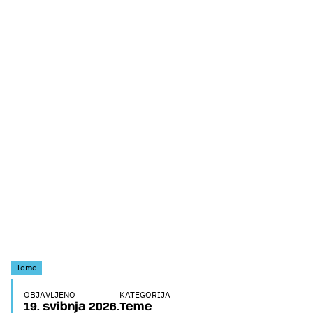
Teme
OBJAVLJENO
KATEGORIJA
19. svibnja 2026.
Teme