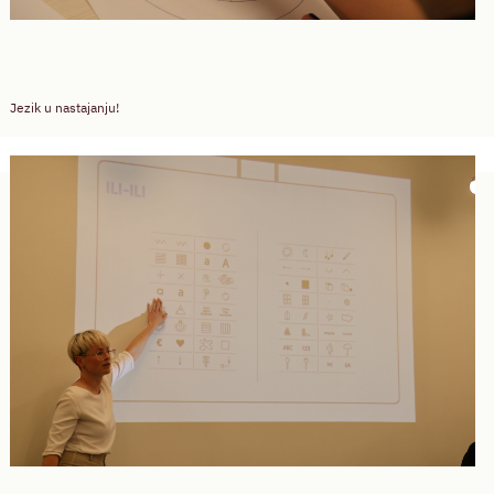
Jezik u nastajanju!