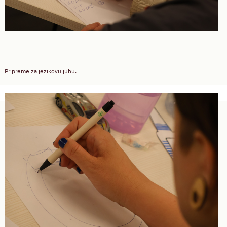
Pripreme za jezikovu juhu.