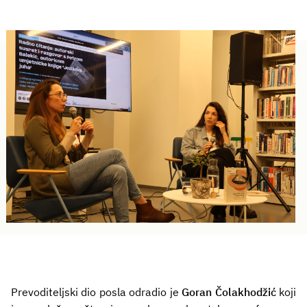
Prevoditeljski dio posla odradio je
Goran Čolakhodžić
koji