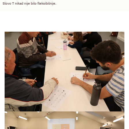
Slovo T nikad nije bilo fleksibilnije.