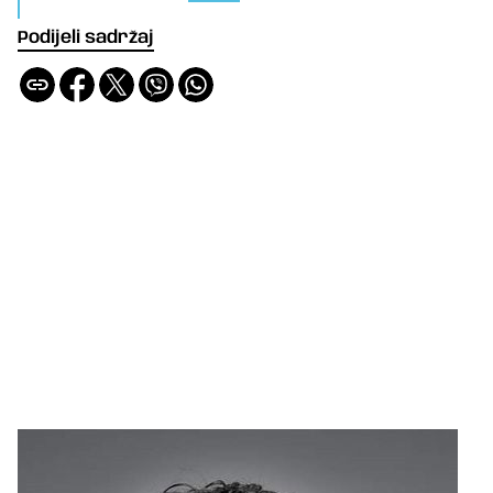
Podijeli sadržaj