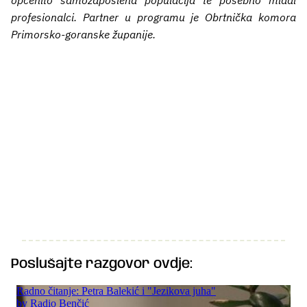
profesionalci. Partner u programu je Obrtnička komora
Primorsko-goranske županije.
Poslušajte razgovor ovdje: