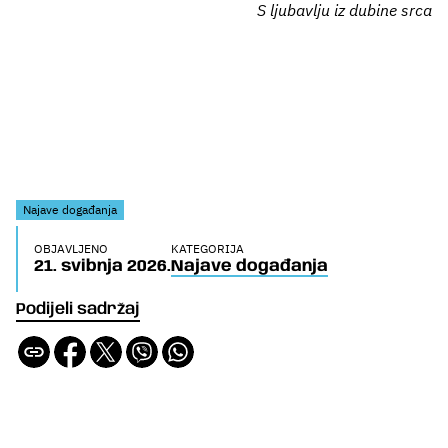
S ljubavlju iz dubine srca
Najave događanja
OBJAVLJENO
KATEGORIJA
21. svibnja 2026.
Najave događanja
Podijeli sadržaj