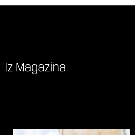
Iz Magazina