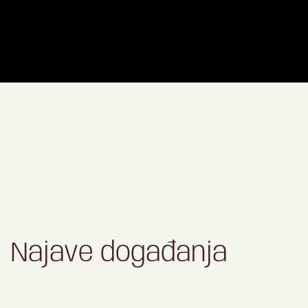
Najave događanja