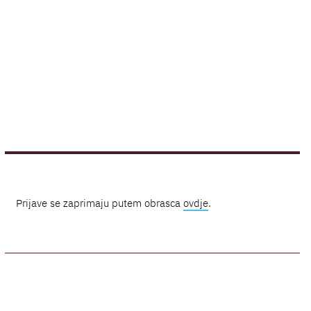
Prijave se zaprimaju putem obrasca
ovdje
.