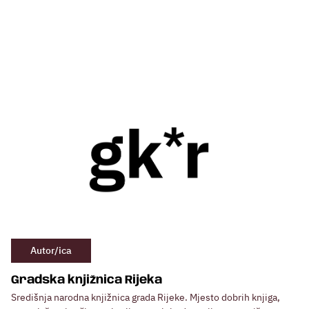
Autor/ica
Gradska knjižnica Rijeka
Središnja narodna knjižnica grada Rijeke. Mjesto dobrih knjiga,