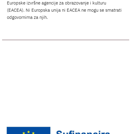
Europske izvršne agencije za obrazovanje i kulturu
(EACEA). Ni Europska unija ni EACEA ne mogu se smatrati
odgovornima za njih.