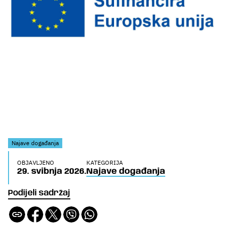
Najave događanja
OBJAVLJENO
KATEGORIJA
29. svibnja 2026.
Najave događanja
Podijeli sadržaj