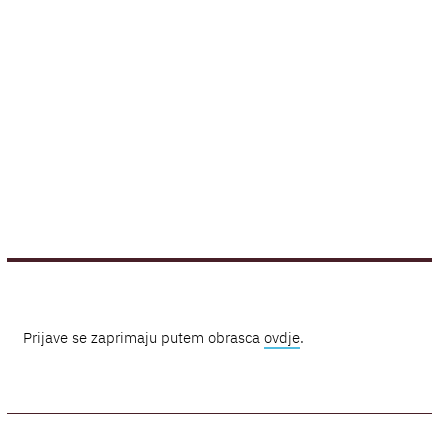
Prijave se zaprimaju putem obrasca
ovdje
.