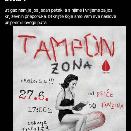
Stigao nam je još jedan petak, a s njime i vrijeme za još
književnih preporuka. Otkrijte koje smo vam sve naslove
pripremili ovoga puta.