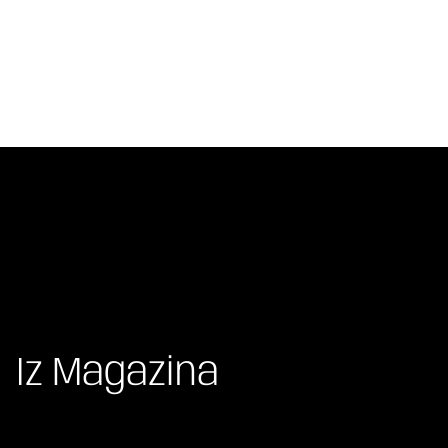
Iz Magazina