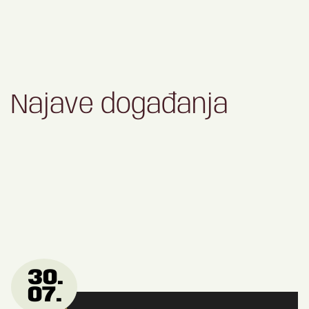
Najave događanja
30.
07.