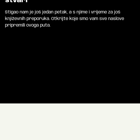
stvari
Stigao nam je još jedan petak, a s njime i vrijeme za još
književnih preporuka. Otkrijte koje smo vam sve naslove
pripremili ovoga puta.