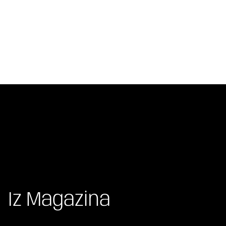
Iz Magazina