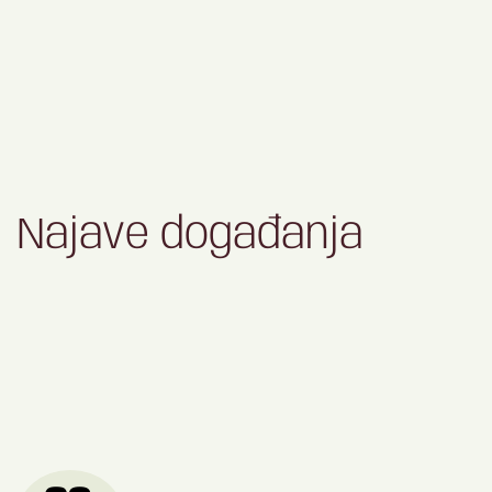
Najave događanja