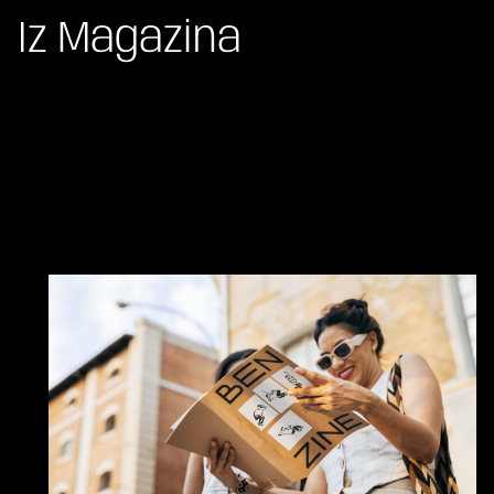
Iz Magazina