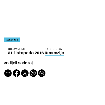
Recenzije
OBJAVLJENO
KATEGORIJA
31. listopada 2016.
Recenzije
Podijeli sadržaj