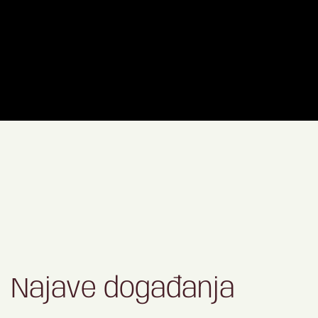
Najave događanja