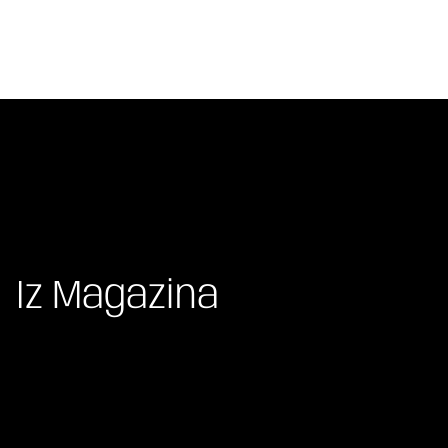
Iz Magazina