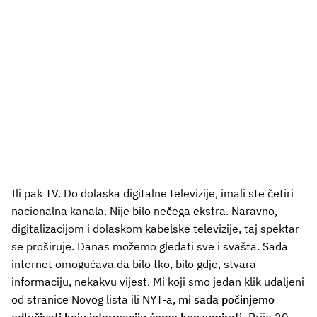
Ili pak TV. Do dolaska digitalne televizije, imali ste četiri
nacionalna kanala. Nije bilo nečega ekstra. Naravno,
digitalizacijom i dolaskom kabelske televizije, taj spektar
se proširuje. Danas možemo gledati sve i svašta. Sada
internet omogućava da bilo tko, bilo gdje, stvara
informaciju, nekakvu vijest. Mi koji smo jedan klik udaljeni
od stranice Novog lista ili NYT-a,
mi sada počinjemo