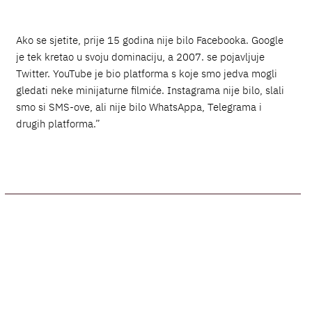
Ako se sjetite, prije 15 godina nije bilo Facebooka. Google
je tek kretao u svoju dominaciju, a 2007. se pojavljuje
Twitter. YouTube je bio platforma s koje smo jedva mogli
gledati neke minijaturne filmiće. Instagrama nije bilo, slali
smo si SMS-ove, ali nije bilo WhatsAppa, Telegrama i
drugih platforma.”