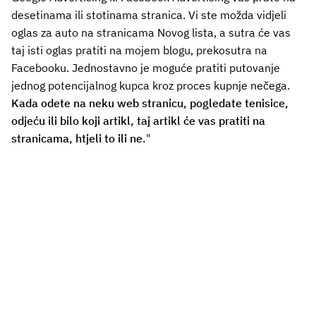
desetinama ili stotinama stranica. Vi ste možda vidjeli
oglas za auto na stranicama Novog lista, a sutra će vas
taj isti oglas pratiti na mojem blogu, prekosutra na
Facebooku. Jednostavno je moguće pratiti putovanje
jednog potencijalnog kupca kroz proces kupnje nečega.
Kada odete na neku web stranicu, pogledate tenisice,
odjeću ili bilo koji artikl, taj artikl će vas pratiti na
stranicama, htjeli to ili ne.
"