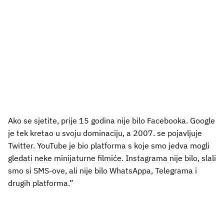
Ako se sjetite, prije 15 godina nije bilo Facebooka. Google
je tek kretao u svoju dominaciju, a 2007. se pojavljuje
Twitter. YouTube je bio platforma s koje smo jedva mogli
gledati neke minijaturne filmiće. Instagrama nije bilo, slali
smo si SMS-ove, ali nije bilo WhatsAppa, Telegrama i
drugih platforma.”