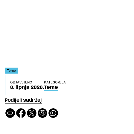
Teme
OBJAVLJENO
KATEGORIJA
8. lipnja 2026.
Teme
Podijeli sadržaj