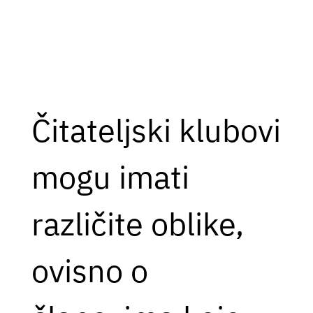
Čitateljski klubovi
mogu imati
različite oblike,
ovisno o