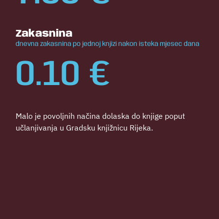
Zakasnina
dnevna zakasnina po jednoj knjizi nakon isteka mjesec dana
0.10
€
Malo je povoljnih načina dolaska do knjige poput
učlanjivanja u Gradsku knjižnicu Rijeka.