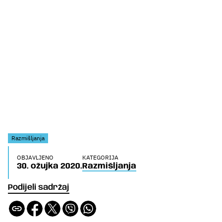
Razmišljanja
OBJAVLJENO
KATEGORIJA
30. ožujka 2020.
Razmišljanja
Podijeli sadržaj