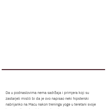
Da u podnaslovima nema sadržaja i primjera koji su
zastarjeli mislili bi da je ovo napisao neki hipsterski
nabrijanko na Macu nakon treninga yoge u teretani svoje