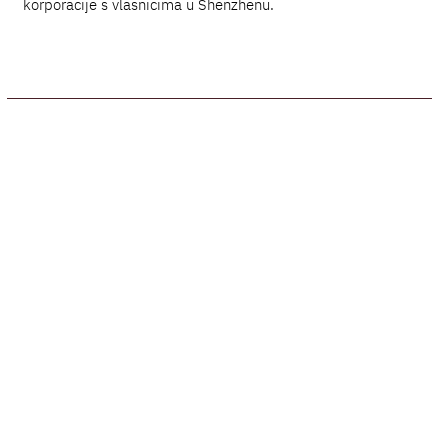
korporacije s vlasnicima u Shenzhenu.