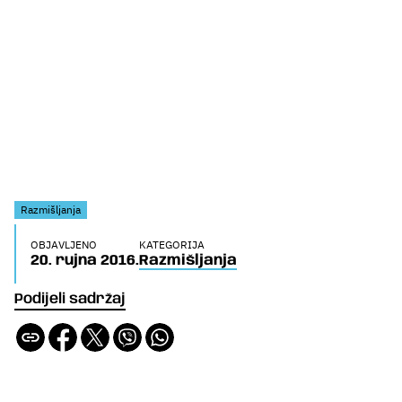
Razmišljanja
OBJAVLJENO
KATEGORIJA
20. rujna 2016.
Razmišljanja
Podijeli sadržaj