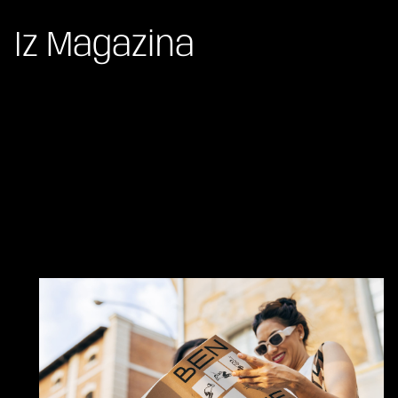
Iz Magazina