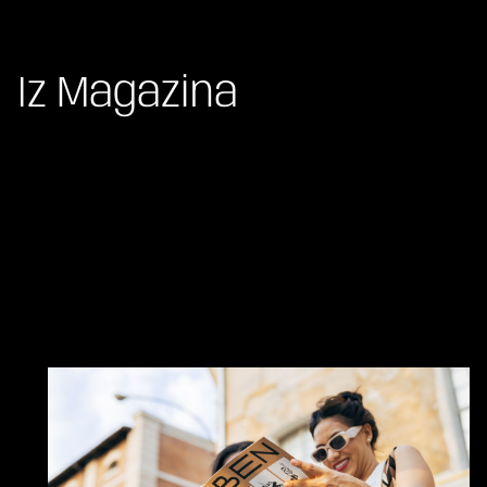
Iz Magazina