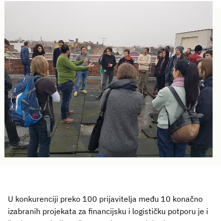
U konkurenciji preko 100 prijavitelja među 10 konačno
izabranih projekata za financijsku i logističku potporu je i