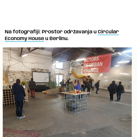
Na fotografiji: Prostor održavanja u
Circular
Economy House
u Berlinu.