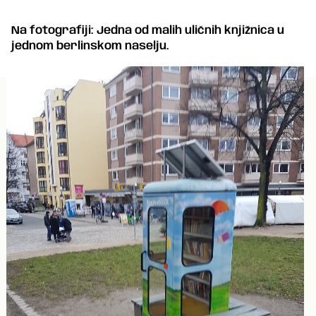
Na fotografiji: Jedna od malih uličnih knjižnica u
jednom berlinskom naselju.