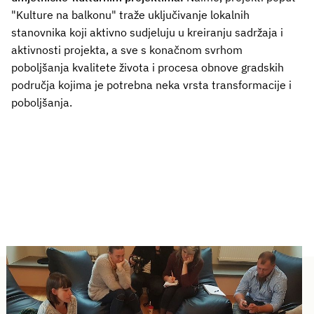
"Kulture na balkonu" traže uključivanje lokalnih
stanovnika koji aktivno sudjeluju u kreiranju sadržaja i
aktivnosti projekta, a sve s konačnom svrhom
poboljšanja kvalitete života i procesa obnove gradskih
područja kojima je potrebna neka vrsta transformacije i
poboljšanja.