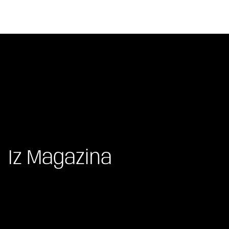
Iz Magazina