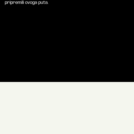
pripremili ovoga puta.