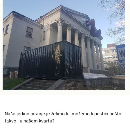
Naše jedino pitanje je želimo li i možemo li postići nešto
takvo i u našem kvartu?