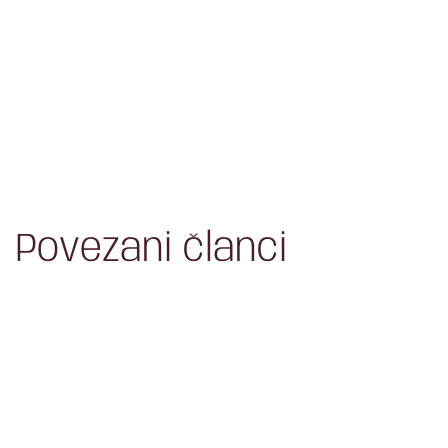
Povezani članci