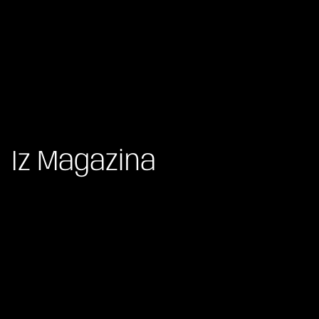
Iz Magazina