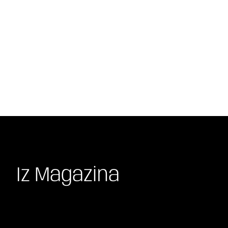
Iz Magazina