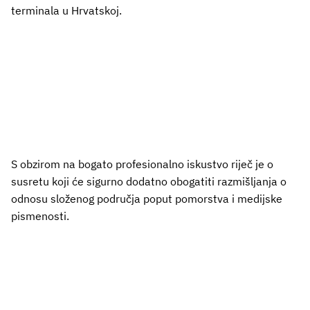
terminala u Hrvatskoj.
S obzirom na bogato profesionalno iskustvo riječ je o
susretu koji će sigurno dodatno obogatiti razmišljanja o
odnosu složenog područja poput pomorstva i medijske
pismenosti.