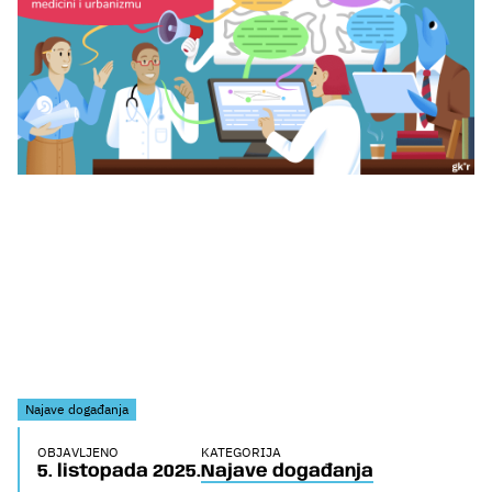
Najave događanja
OBJAVLJENO
KATEGORIJA
5. listopada 2025.
Najave događanja