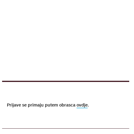
Prijave se primaju putem obrasca
ovdje
.