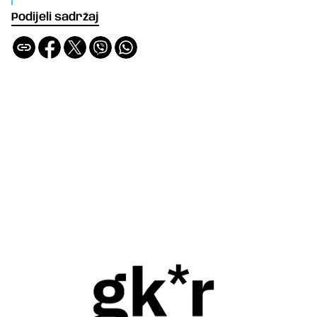
Podijeli sadržaj