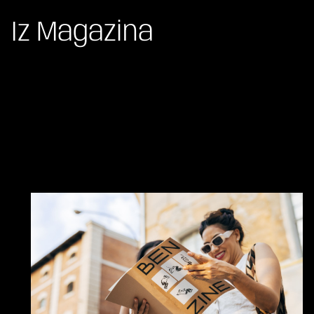
Iz Magazina