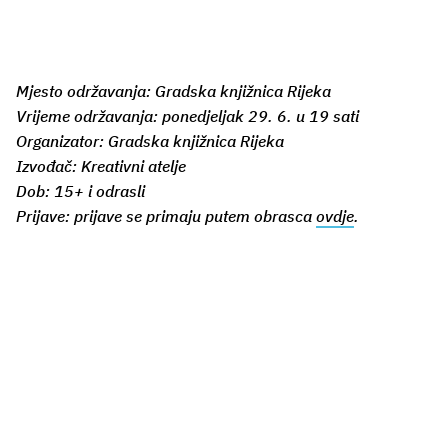
Mjesto održavanja: Gradska knjižnica Rijeka
Vrijeme održavanja: ponedjeljak 29. 6. u 19 sati
Organizator: Gradska knjižnica Rijeka
Izvođač: Kreativni atelje
Dob: 15+ i odrasli
Prijave: prijave se primaju putem obrasca
ovdje
.