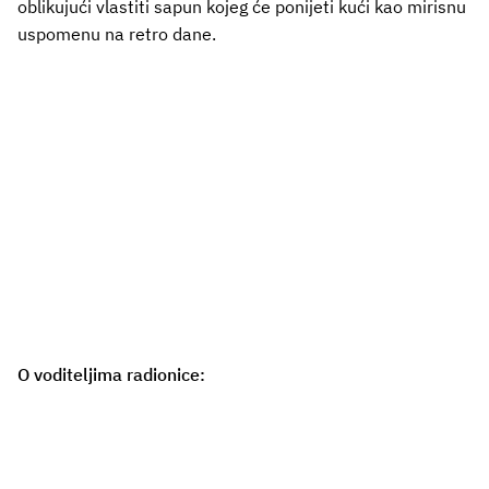
oblikujući vlastiti sapun kojeg će ponijeti kući kao mirisnu
uspomenu na retro dane.
O voditeljima radionice: