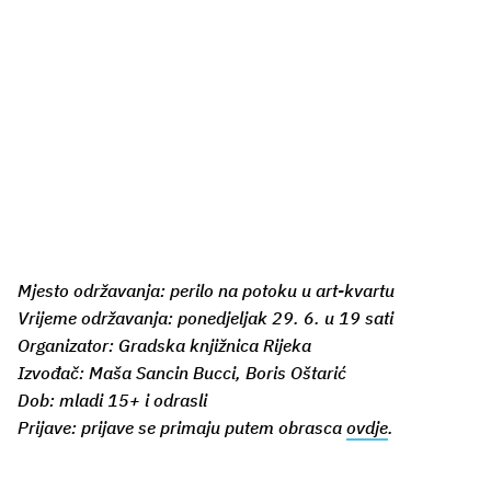
Mjesto održavanja: perilo na potoku u art-kvartu
Vrijeme održavanja: ponedjeljak 29. 6. u 19 sati
Organizator: Gradska knjižnica Rijeka
Izvođač: Maša Sancin Bucci, Boris Oštarić
Dob: mladi 15+ i odrasli
Prijave: prijave se primaju putem obrasca
ovdje
.