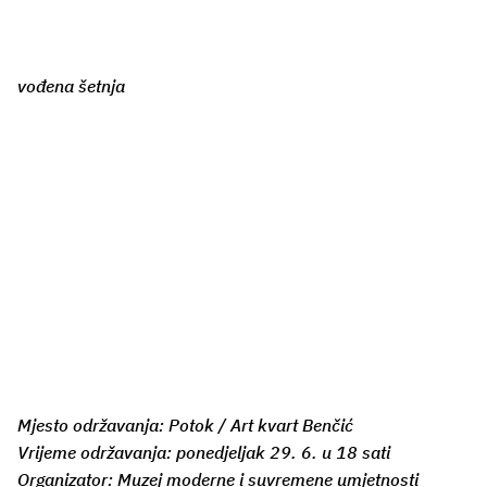
vođena šetnja
Mjesto održavanja: Potok / Art kvart Benčić
Vrijeme održavanja: ponedjeljak 29. 6. u 18 sati
Organizator: Muzej moderne i suvremene umjetnosti